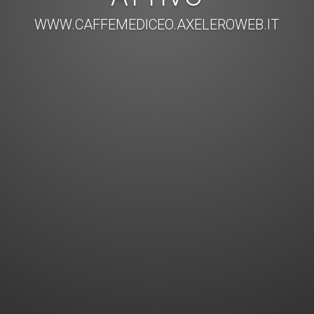
WWW.CAFFEMEDICEO.AXELEROWEB.IT