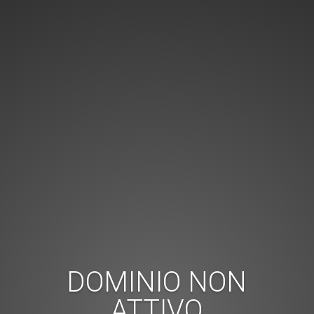
DOMINIO NON
ATTIVO